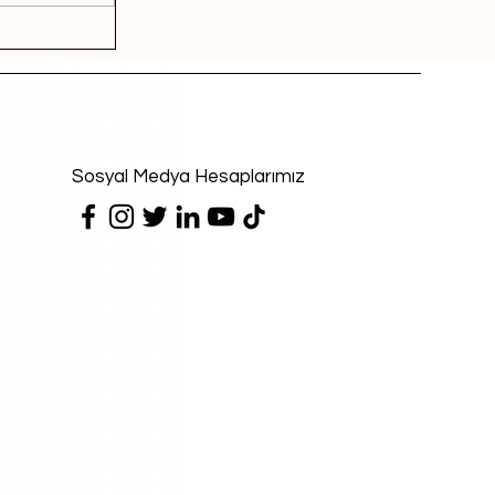
Sosyal Medya Hesaplarımız