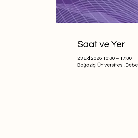
Saat ve Yer
23 Eki 2026 10:00 – 17:00
Boğaziçi Üniversitesi, Bebe