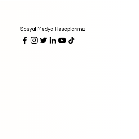
Sosyal Medya Hesaplarımız