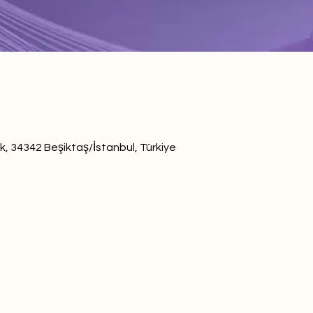
k, 34342 Beşiktaş/İstanbul, Türkiye