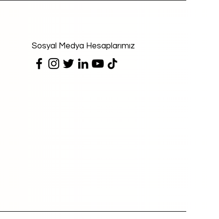
Sosyal Medya Hesaplarımız