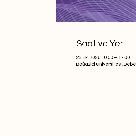
Saat ve Yer
23 Eki 2026 10:00 – 17:00
Boğaziçi Üniversitesi, Bebe