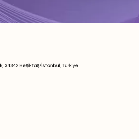
k, 34342 Beşiktaş/İstanbul, Türkiye